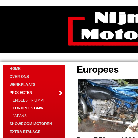
Europees
HOME
OVER ONS
WERKPLAATS
PROJECTEN
ENGELS TRIUMPH
EUROPEES BMW
JAPANS
SHOWROOM MOTOREN
EXTRA ETALAGE