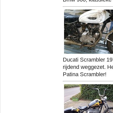
Ducati Scrambler 19
rijdend weggezet. H
Patina Scrambler!