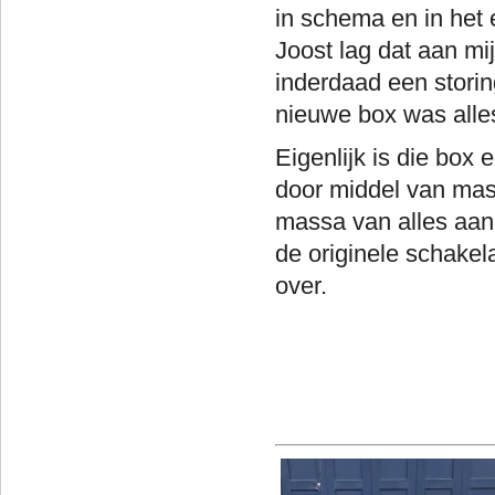
in schema en in het 
Joost lag dat aan mi
inderdaad een storing
nieuwe box was alle
Eigenlijk is die box 
door middel van mas
massa van alles aan
de originele schakel
over.
Word