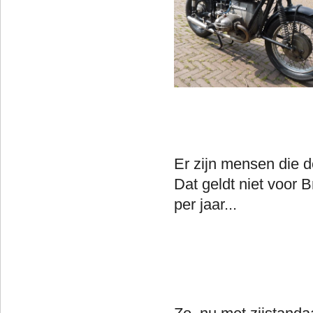
Er zijn mensen die d
Dat geldt niet voor 
per jaar...