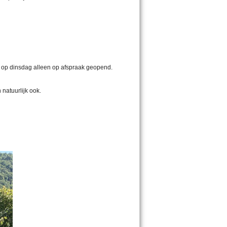
e op dinsdag alleen op afspraak geopend.
natuurlijk ook.